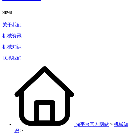
NEWS
关于我们
机械资讯
机械知识
联系我们
bjl平台官方网站
>
机械知
识
>