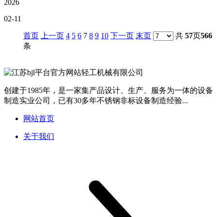
2026
02-11
首页
上一页
4
5
6
7
8
9
10
下一页
末页
共
57
页
566
条
创建于1985年，是一家集产品设计、生产、服务为一体的设备
制造实业公司，已有30多年不锈钢非标设备制造经验...
网站首页
关于我们