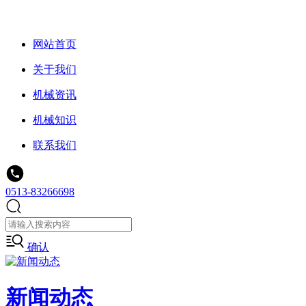
网站首页
关于我们
机械资讯
机械知识
联系我们
0513-83266698
确认
新闻动态