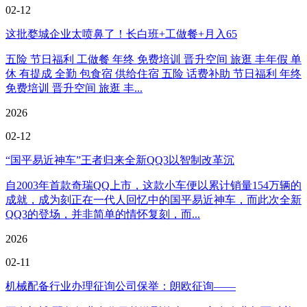
02-12
这批婺城企业太喷鼻了！长白班+工做餐+月入65
五险 节日福利 工做餐 年终 免费培训 晋升空间 旅逛 丰年假 单
休 有提成 全勤 包食宿 供给住宿 五险 话费补助 节日福利 年终
免费培训 晋升空间 旅逛 丰...
2026
02-12
“国平易近神车”王者归来全新QQ3以智制改革沉
自2003年首款奇瑞QQ上市，这款小车便以累计销量154万辆的
成就，成为刻正在一代人回忆中的国平易近神车，而此次全新
QQ3的登场，并非简单的情怀复刻，而...
2026
02-11
机械配备行业办理征询公司保举：朗欧征询——