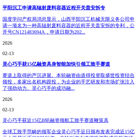
平阳沉工申请高辐射废料容器近程开关盖安拆专
国度学问产权局消息显示，山西平阳沉工机械无限义务公司申
请一项名为一种高辐射废料容器的近程开关盖安拆的专利，公
开号CN121483694A，申请日期为202...
2026
02-13
灵心巧手获15亿融资具身智能加快引领工致手赛道
赛道上取得的严沉进展。本轮融资由道得投资取盛世投资结合
领投，多家出名机构跟投，为企业的手艺研发和市场扩张注入
了强劲动力。灵心巧手的成功融...
2026
02-13
灵心巧手获近15亿B轮融资领航工致手赛道鞭策具
全球工致手范畴的领军企业灵心巧手近日颁布发表完成近15亿