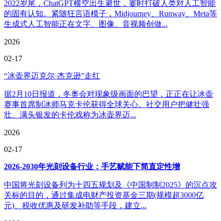
2022岁尾，ChatGPT横空出生避世，霎时打破人类对人工智能
的固有认知。紧随狂言语模子，Midjourney、Runway、Meta等
生成式人工智能正在文字、图像、音视频创做...
2026
02-17
“冰壶界迈克尔·杰克逊”走红
据2月10日报道，冬奥会对现象级画面的巴望，正正在让冰壶
赛事首席制冰师马克卡伦获得全球关心。社交用户把健壮强
壮、满头银发的卡伦戏称为冰壶界迈...
2026
02-17
2026-2030年光刻设备行业：手艺赋能下简直定性增
中国将光刻设备列为十四五规划及《中国制制2025》的沉点攻
关标的目的，通过集成电财产投资基金三期(规模超3000亿
元)、税收优惠及研发补助等手段，建立...