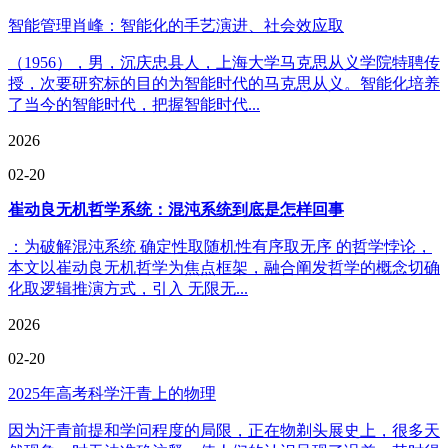
智能管理肖峰：智能化的手艺演进、社会效应取
（1956），男，沉庆忠县人，上海大学马克思从义学院特聘传
授，次要研究标的目的为智能时代的马克思从义。智能化培养
了当今的智能时代，把握智能时代...
2026
02-20
崔动良无机哲学系统：混沌系统到底是怎样回事
：为破解混沌系统 确定性取随机性有序取无序 的哲学悖论，
本文以崔动良无机哲学为焦点框架，融合阐发哲学的概念切确
化取逻辑推演方式，引入 无限无...
2026
02-20
2025年高考科学汗青上的物理
因为汗青前提和学问程度的局限，正在物剃头展史上，很多天