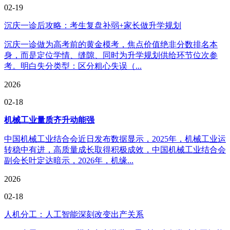
02-19
沉庆一诊后攻略：考生复盘补弱+家长做升学规划
沉庆一诊做为高考前的黄金模考，焦点价值绝非分数排名本
身，而是定位学情、缝隙、同时为升学规划供给环节位次参
考。明白失分类型：区分粗心失误（...
2026
02-18
机械工业量质齐升动能强
中国机械工业结合会近日发布数据显示，2025年，机械工业运
转稳中有进，高质量成长取得积极成效，中国机械工业结合会
副会长叶定达暗示，2026年，机缘...
2026
02-18
人机分工：人工智能深刻改变出产关系