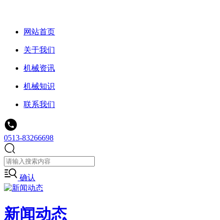
网站首页
关于我们
机械资讯
机械知识
联系我们
0513-83266698
确认
新闻动态