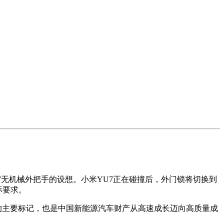
7无机械外把手的设想。小米YU7正在碰撞后，外门锁将切换到
标要求。
的主要标记，也是中国新能源汽车财产从高速成长迈向高质量成