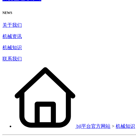
NEWS
关于我们
机械资讯
机械知识
联系我们
bjl平台官方网站
>
机械知识