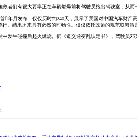
，则施救者们有很大要率正在车辆燃爆前将驾驶员拖出驾驶室，从而
年月发布，仅仅历时约240天，展示了我国对中国汽车财产
施行、结果历来具有必然的时畅性。仅仅依托政策的规范取鞭策
a外行驶中发生碰撞后起火燃烧。据《道交通变乱认定书》，驾驶
赴
赴