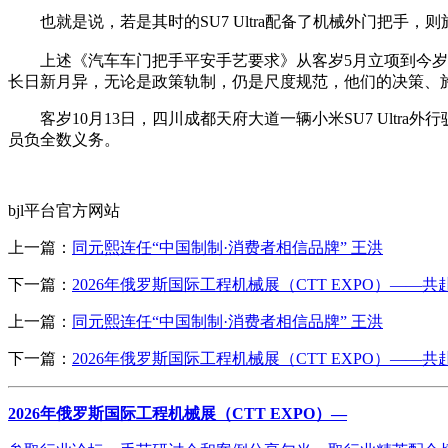
也就是说，若是其时的SU7 Ultra配备了机械外门把手
上述《汽车车门把手平安手艺要求》从客岁5月立项到今岁首
长日新月异，无论是政策轨制，仍是尺度规范，他们的决策、
客岁10月13日，四川成都天府大道一辆小米SU7 Ultr
员负全数义务。
bjl平台官方网站
上一篇：
同元熙连任“中国制制·消费者相信品牌” 王洪
下一篇：
2026年俄罗斯国际工程机械展（CTT EXPO）——共
上一篇：
同元熙连任“中国制制·消费者相信品牌” 王洪
下一篇：
2026年俄罗斯国际工程机械展（CTT EXPO）——共
2026年俄罗斯国际工程机械展（CTT EXPO）—