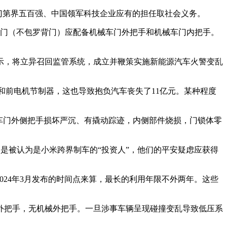
门第界五百强、中国领军科技企业应有的担任取社会义务。
车门（不包罗背门）应配备机械车门外把手和机械车门内把手。
，将立异召回监管系统，成立并鞭策实施新能源汽车火警变乱
。
和前电机节制器，这也导致抱负汽车丧失了11亿元。某种程度
车门外侧把手损坏严沉、有撬动踪迹，内侧部件烧损，门锁体零
是被认为是小米跨界制车的“投资人”，他们的平安疑虑应获得
 2024年3月发布的时间点来算，最长的利用年限不外两年。这些
把手，无机械外把手。一旦涉事车辆呈现碰撞变乱导致低压系