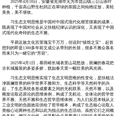
2025年4月10日，安徽省芜湖市无为市昆山镇三公山茶叶
种植，千亩高山野生杜鹃正在翠绿的茶园之间灿艳绽放，美轮
美奂，美不堪收。
习生态文明思惟是中国对中国式现代化艰苦摸索的成果，
既表现了中国对社会从义扶植纪律认识的深化，又表现了中国
式现代化奇特的生态不雅。
平易近族文化宫里瑰宝千万万，但说到“镇馆之宝”，起首
想到的即是1300多年前文成公从带到的长鼓，很多不雅众慕名
而来只为一睹它的“芳容”。
2025年4月1日，慕田峪长城表里山花怒放，斑斓的春花把
古长城服装的多姿多娇，犹如春天里一幅壮美的风光画。
习生态文明思惟实现了生态文明思惟的性变化，是扶植洁
净斑斓世界的科学世界不雅和方。生态科学等天然科学的兴
起，了生态系统各形成要素之间的无机联系，天然不雅，以及
阐发论取还原论的思维体例，构成了无机论、全体论的哲学世
界不雅、天然不雅和生态哲学思维体例，为人们反思本钱从义
工业文明的负面效应供给了哲学根本，构成了生态核心论取人
类核心论两种生态和以此为指点的生态活动。虽然它们之间概
念各别、侧沉点分歧，但其配合点是要求认识到生态系统的无