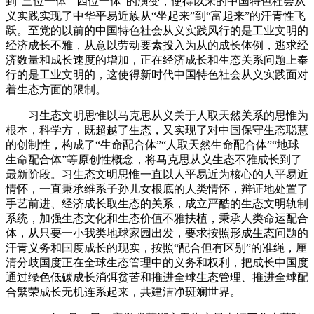
到“三位一体”“四位一体”的演变，使得以来的中国特色社会从
义实践实现了中华平易近族从“坐起来”到“富起来”的汗青性飞
跃。至党的以前的中国特色社会从义实践风行的是工业文明的
经济成长不雅，从意以劳动要素投入为从的成长体例，逃求经
济数量和成长速度的增加，正在经济成长和生态关系问题上奉
行的是工业文明的，这使得新时代中国特色社会从义实践面对
着生态方面的限制。
习生态文明思惟以马克思从义关于人取天然关系的思惟为
根本，科学方，既超越了生态，又实现了对中国保守生态聪慧
的创制性，构成了“生命配合体”“人取天然生命配合体”“地球
生命配合体”等原创性概念，将马克思从义生态不雅成长到了
最新阶段。习生态文明思惟一直以人平易近为核心的人平易近
情怀，一直秉承维系子孙儿女根底的人类情怀，辩证地处置了
手艺前进、经济成长取生态的关系，成立严酷的生态文明轨制
系统，加强生态文化和生态价值不雅扶植，秉承人类命运配合
体，从只要一小我类地球家园出发，要求按照形成生态问题的
汗青义务和国度成长的现实，按照“配合但有区别”的准绳，厘
清分歧国度正在全球生态管理中的义务和权利，把成长中国度
通过绿色低碳成长消弭贫苦和推进全球生态管理、推进全球配
合繁荣成长无机连系起来，共建洁净斑斓世界。