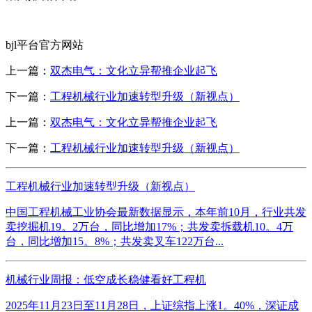
bjl平台官方网站
上一篇：
双杰电气：文化立异帮推企业起飞
下一篇：
工程机械行业加速转型升级（新视点）
上一篇：
双杰电气：文化立异帮推企业起飞
下一篇：
工程机械行业加速转型升级（新视点）
工程机械行业加速转型升级（新视点）
中国工程机械工业协会最新数据显示，本年前10月，行业共发
卖挖掘机19。2万台，同比增加17%；共发卖拆载机10。4万
台，同比增加15。8%；共发卖叉车122万台...
机械行业周报：低空成长稳健看好工程机
2025年11月23日至11月28日，上证综指上涨1。40%，深证成