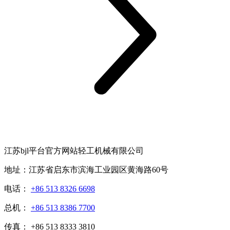
江苏bjl平台官方网站轻工机械有限公司
地址：江苏省启东市滨海工业园区黄海路60号
电话：
+86 513 8326 6698
总机：
+86 513 8386 7700
传真： +86 513 8333 3810