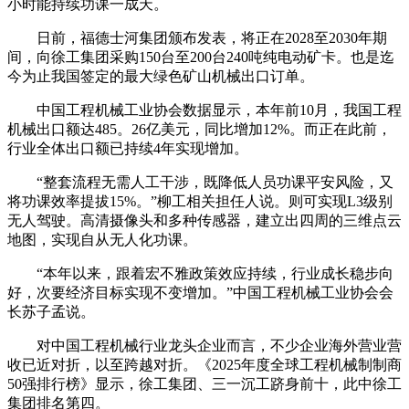
小时能持续功课一成天。
日前，福德士河集团颁布发表，将正在2028至2030年期
间，向徐工集团采购150台至200台240吨纯电动矿卡。也是迄
今为止我国签定的最大绿色矿山机械出口订单。
中国工程机械工业协会数据显示，本年前10月，我国工程
机械出口额达485。26亿美元，同比增加12%。而正在此前，
行业全体出口额已持续4年实现增加。
“整套流程无需人工干涉，既降低人员功课平安风险，又
将功课效率提拔15%。”柳工相关担任人说。则可实现L3级别
无人驾驶。高清摄像头和多种传感器，建立出四周的三维点云
地图，实现自从无人化功课。
“本年以来，跟着宏不雅政策效应持续，行业成长稳步向
好，次要经济目标实现不变增加。”中国工程机械工业协会会
长苏子孟说。
对中国工程机械行业龙头企业而言，不少企业海外营业营
收已近对折，以至跨越对折。《2025年度全球工程机械制制商
50强排行榜》显示，徐工集团、三一沉工跻身前十，此中徐工
集团排名第四。