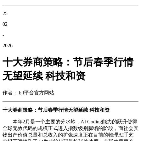
25
02
-
2026
十大券商策略：节后春季行情
无望延续 科技和资
作者： bjl平台官方网站
十大券商策略：节后春季行情无望延续 科技和资
本年2月是一个主要的分水岭，AI Coding能力的跃升使得
全球无效代码的规模正式进入指数级别膨缩的阶段，而社会实
物出产价值总量和总收入的扩张速度正在目前的物理AI手艺