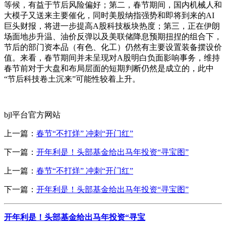
等候，有益于节后风险偏好；第二，春节期间，国内机械人和
大模子又送来主要催化，同时美股纳指强势和即将到来的AI
巨头财报，将进一步提高A股科技板块热度；第三，正在伊朗
场面地步升温、油价反弹以及美联储降息预期扭捏的组合下，
节后的部门资本品（有色、化工）仍然有主要设置装备摆设价
值。来看，春节期间并未呈现对A股明白负面影响事务，维持
春节前对于大盘和布局层面的短期判断仍然是成立的，此中
“节后科技卷土沉来”可能性较着上升。
bjl平台官方网站
上一篇：
春节“不打烊” 冲刺“开门红”
下一篇：
开年利是！头部基金给出马年投资“寻宝图”
上一篇：
春节“不打烊” 冲刺“开门红”
下一篇：
开年利是！头部基金给出马年投资“寻宝图”
开年利是！头部基金给出马年投资“寻宝