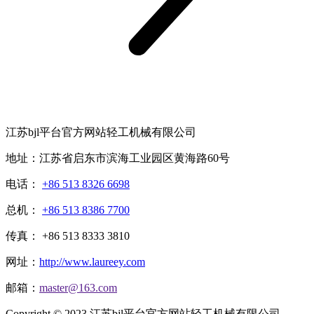
江苏bjl平台官方网站轻工机械有限公司
地址：江苏省启东市滨海工业园区黄海路60号
电话：
+86 513 8326 6698
总机：
+86 513 8386 7700
传真： +86 513 8333 3810
网址：
http://www.laureey.com
邮箱：
master@163.com
Copyright © 2023 江苏bjl平台官方网站轻工机械有限公司