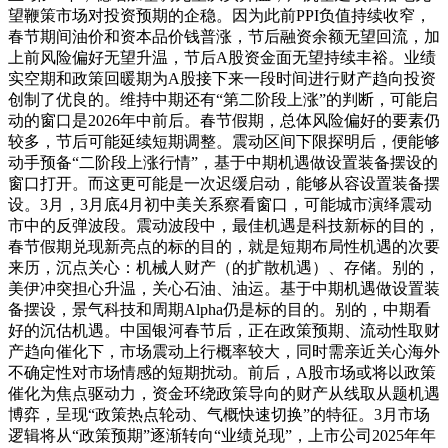
望鞭策市场对投资预期的企稳。因为此前PPI负值持续收窄，
春节期间油价和资本品价钱普涨，节后融资余额无望回流，加
上前风险偏好无望升温，节后A股资金面无望持续丰裕。业绩
实空期和政策回暖期为A股接下来一段时间进行财产趋向投资
创制了优良的。维持中期还有“第二阶段上涨”的判断，可能启
动的窗口是2026年中前后。春节假期，总体风险偏好的要素仍
较多，节后可能延续短期调整。震动区间下限探明后，便能够
动手预备“二阶段上涨行情”，基于中期机遇做设置装备摆设的
窗口打开。而这更可能是一次迟缓启动，能够从容设置装备摆
设。3月，3月底4月初中美关系察看窗口，可能城市演绎震动
市中的反弹波段。震动波段中，最佳机遇是科技新标的目的，
春节假期兑现新亮点的标的目的，就是短期布局性机遇的次要
来历，沉点关心：机械人财产（的扩散机遇）、存储。别的，
美伊冲突担心升温，关心石油、油运。基于中期机遇做设置装
备摆设，景气科技和周期Alpha仍是标的目的。别的，中期看
好的沉估机遇。中国银河春节后，正在政策预期、流动性取财
产趋向催化下，市场震动上行概率较大，同时需亲近关心海外
不确定性对市场情感的短期扰动。前后，A股市场或将以政策
催化为焦点驱动力，资金环绕政策导向的财产从线取从题机遇
博弈，呈现“政策热点轮动、气概快速切换”的特征。3月市场
逻辑将从“政策预期”逐渐转向“业绩兑现”，上市公司2025年年