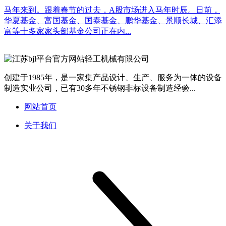
马年来到。跟着春节的过去，A股市场进入马年时辰。日前，
华夏基金、富国基金、国泰基金、鹏华基金、景顺长城、汇添
富等十多家家头部基金公司正在内...
创建于1985年，是一家集产品设计、生产、服务为一体的设备
制造实业公司，已有30多年不锈钢非标设备制造经验...
网站首页
关于我们