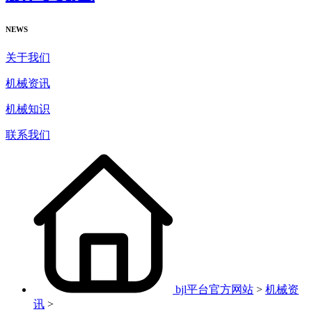
NEWS
关于我们
机械资讯
机械知识
联系我们
bjl平台官方网站
>
机械资
讯
>