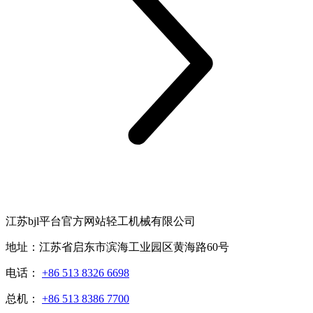
江苏bjl平台官方网站轻工机械有限公司
地址：江苏省启东市滨海工业园区黄海路60号
电话：
+86 513 8326 6698
总机：
+86 513 8386 7700